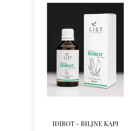
IĐIROT - BILJNE KAPI