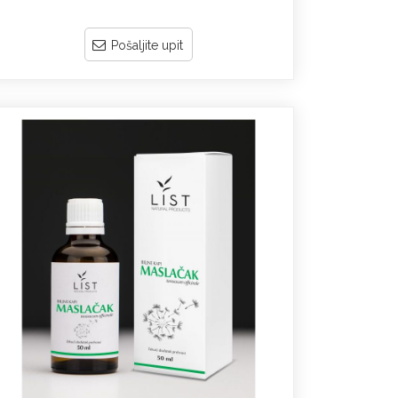
Pošaljite upit