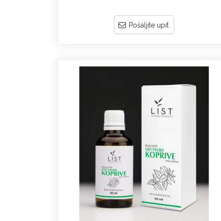
Pošaljite upit