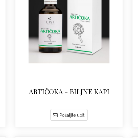
ARTIČOKA - BILJNE KAPI
Pošaljite upit