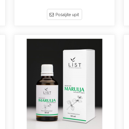
Pošaljite upit