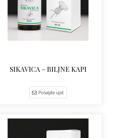
SIKAVICA - BILJNE KAPI
Pošaljite upit