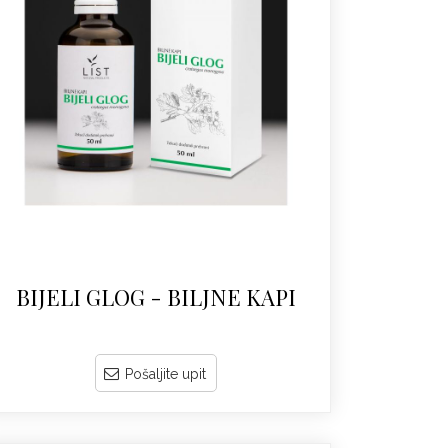
BIJELI GLOG - BILJNE KAPI
Pošaljite upit