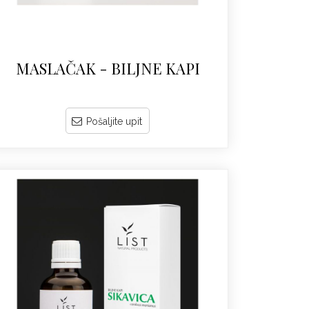
MASLAČAK - BILJNE KAPI
Pošaljite upit