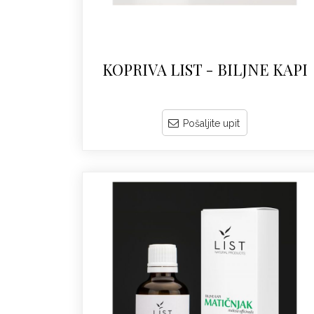
KOPRIVA LIST - BILJNE KAPI
Pošaljite upit