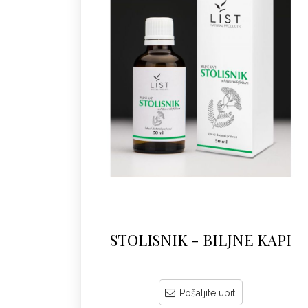
STOLISNIK - BILJNE KAPI
Pošaljite upit