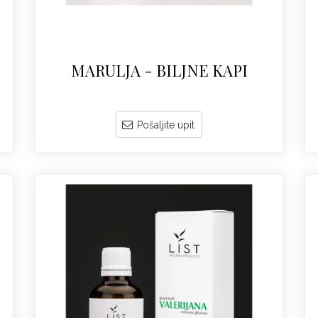
MARULJA - BILJNE KAPI
Pošaljite upit