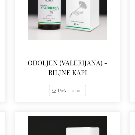
ODOLJEN (VALERIJANA) -
BILJNE KAPI
Pošaljite upit