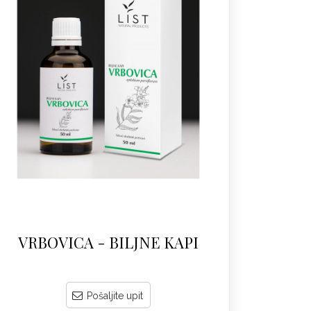
VRBOVICA - BILJNE KAPI
Pošaljite upit