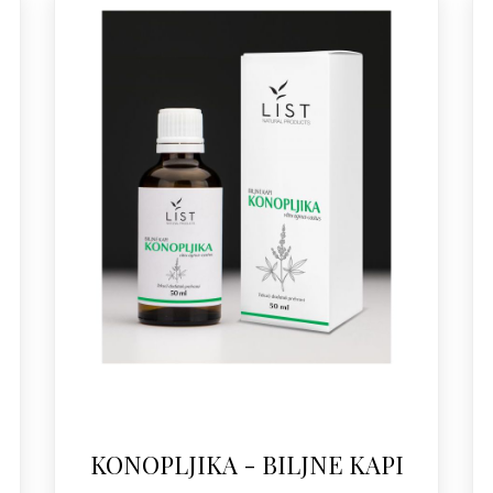
KONOPLJIKA - BILJNE KAPI