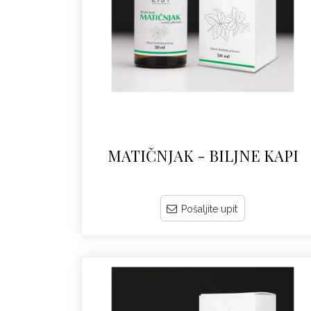
MATIČNJAK - BILJNE KAPI
Pošaljite upit