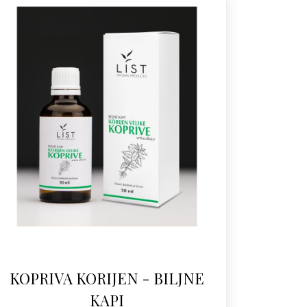
KOPRIVA KORIJEN - BILJNE
KAPI