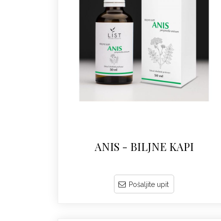
ANIS - BILJNE KAPI
Pošaljite upit