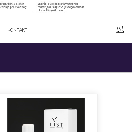
KONTAKT