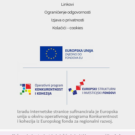
Linkovi
Ograničenje odgovornosti
Izjava o privatnosti
Kolačići - cookies