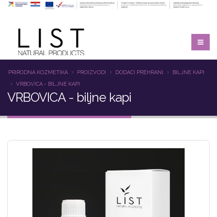
PRIRODNA KOZMETIKA
PROIZVODI
DODACI PREHRANI
BILJNE KAPI
VRBOVICA - BILJNE KAPI
VRBOVICA - biljne kapi