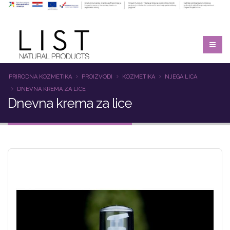
PRIRODNA KOZMETIKA
PROIZVODI
KOZMETIKA
NJEGA LICA
DNEVNA KREMA ZA LICE
Dnevna krema za lice