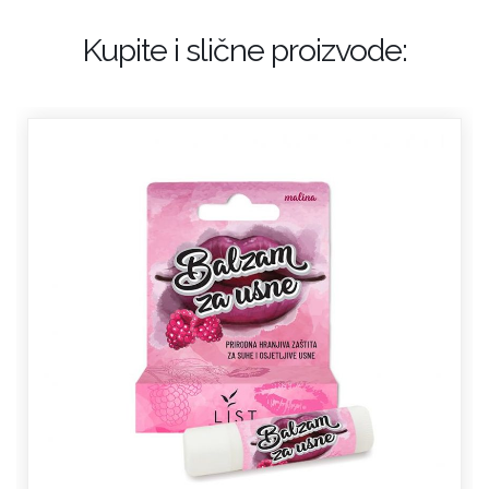
Kupite i slične proizvode: